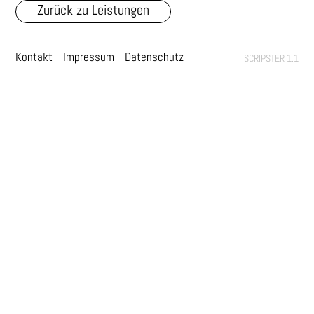
Zurück zu Leistungen
Kontakt
Impressum
Datenschutz
SCRIPSTER 1.1