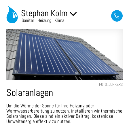
Stephan Kolm
Sanitär · Heizung · Klima
FOTO: JUNKERS
Solaranlagen
Um die Wärme der Sonne für Ihre Heizung oder
Warmwasserbereitung zu nutzen, installieren wir thermische
Solaranlagen. Diese sind ein aktiver Beitrag, kostenlose
Umweltenergie effektiv zu nutzen.